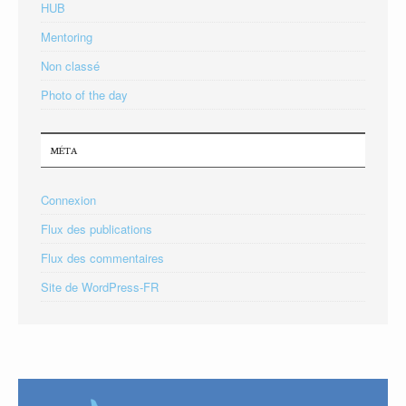
HUB
Mentoring
Non classé
Photo of the day
MÉTA
Connexion
Flux des publications
Flux des commentaires
Site de WordPress-FR