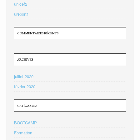
unicef2
ureport1
COMMENTAIRES RÉCENTS
ARCHIVES
juillet 2020
février 2020
CATÉGORIES
BOOTCAMP
Formation