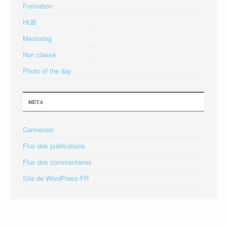
Formation
HUB
Mentoring
Non classé
Photo of the day
MÉTA
Connexion
Flux des publications
Flux des commentaires
Site de WordPress-FR