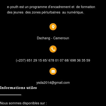
e-youth est un programme d’encadrement et de formation
des jeunes des zones périurbaines au numérique.
Dschang - Cameroun
(+237) 651 29 15 65/ 678 01 07 68/ 698 36 35 59
ysda2014@gmail.com
Informations utiles
Nous sommes disponibles sur :