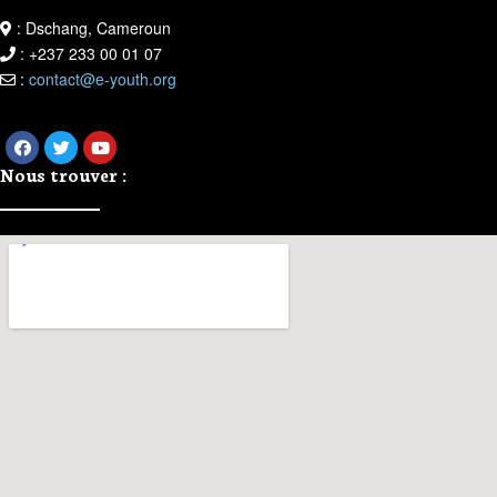
: Dschang, Cameroun
: +237 233 00 01 07
:
contact@e-youth.org
Nous trouver :