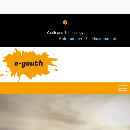
Youth and Technology
Faire un don
Nous contacter