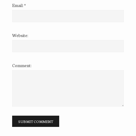
Email:
*
Website:
Comment: