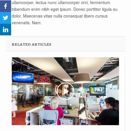
ullamcorper, lectus nunc ullamcorper orci, fermentum
bibendum enim nibh eget ipsum. Donec porttitor ligula eu
dolor. Maecenas vitae nulla consequat libero cursus
venenatis. Nam.
RELATED ARTICLES