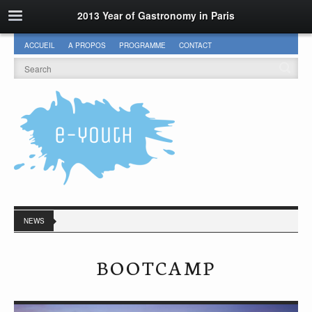
2013 Year of Gastronomy in Paris
ACCUEIL
A PROPOS
PROGRAMME
CONTACT
NEWS
BOOTCAMP