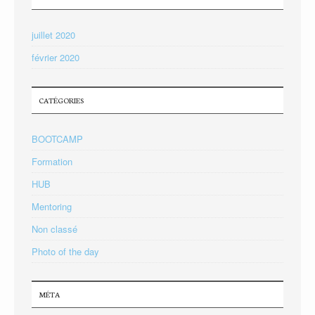
juillet 2020
février 2020
CATÉGORIES
BOOTCAMP
Formation
HUB
Mentoring
Non classé
Photo of the day
MÉTA