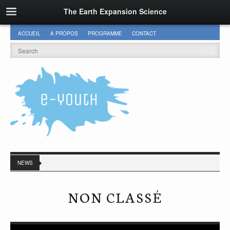
The Earth Expansion Science
ACCUEIL
A PROPOS
PROGRAMME
CONTACT
NEWS
NON CLASSÉ