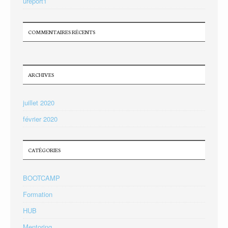
ureport1
COMMENTAIRES RÉCENTS
ARCHIVES
juillet 2020
février 2020
CATÉGORIES
BOOTCAMP
Formation
HUB
Mentoring