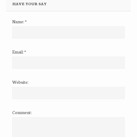
HAVE YOUR SAY
Name:
*
Email:
*
Website:
Comment: