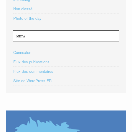
Non classé
Photo of the day
MÉTA
Connexion
Flux des publications
Flux des commentaires
Site de WordPress-FR